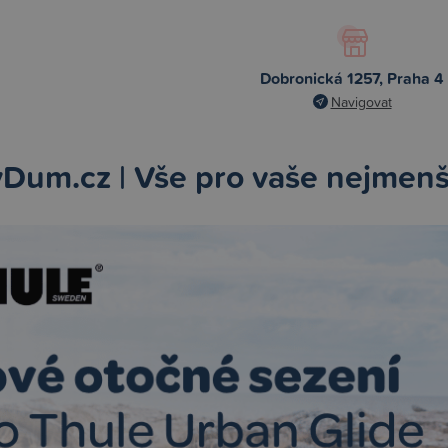
Dobronická 1257, Praha 4
Navigovat
Dum.cz | Vše pro vaše nejmenš