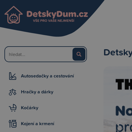
Detsky
Autosedačky a cestování
Hračky a dárky
Kočárky
Kojení a krmení