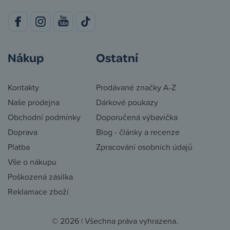
Nákup
Ostatní
Kontakty
Prodávané značky A-Z
Naše prodejna
Dárkové poukazy
Obchodní podmínky
Doporučená výbavička
Doprava
Blog - články a recenze
Platba
Zpracování osobních údajů
Vše o nákupu
Poškozená zásilka
Reklamace zboží
© 2026 | Všechna práva vyhrazena.