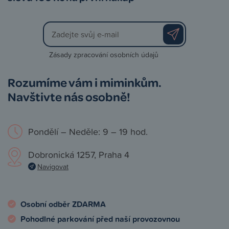
Zásady zpracování osobních údajů
Rozumíme vám i miminkům.
Navštivte nás osobně!
Pondělí – Neděle: 9 – 19 hod.
Dobronická 1257, Praha 4
Navigovat
Osobní odběr ZDARMA
Pohodlné parkování před naší provozovnou