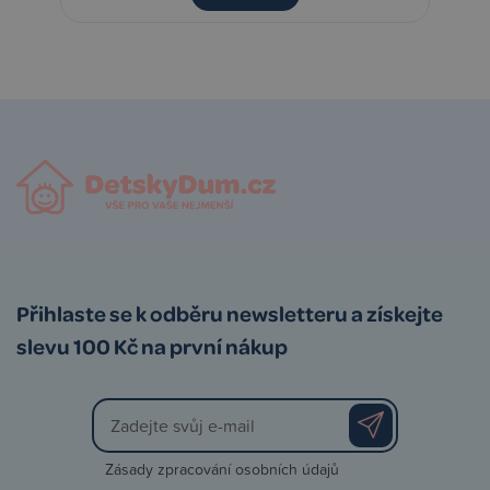
Přihlaste se k odběru newsletteru a získejte
slevu 100 Kč na první nákup
Zásady zpracování osobních údajů