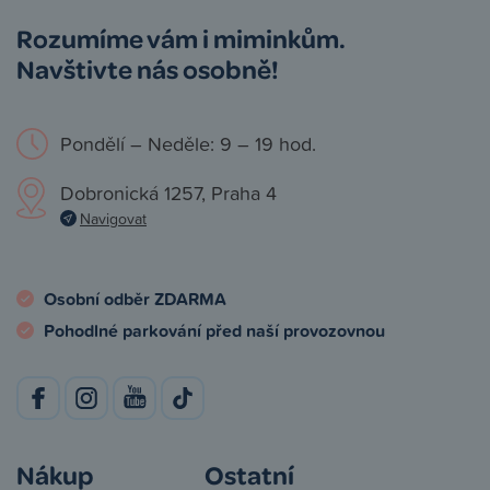
Rozumíme vám i miminkům.
Navštivte nás osobně!
Pondělí – Neděle: 9 – 19 hod.
Dobronická 1257, Praha 4
Navigovat
Osobní odběr ZDARMA
Pohodlné parkování před naší provozovnou
Nákup
Ostatní