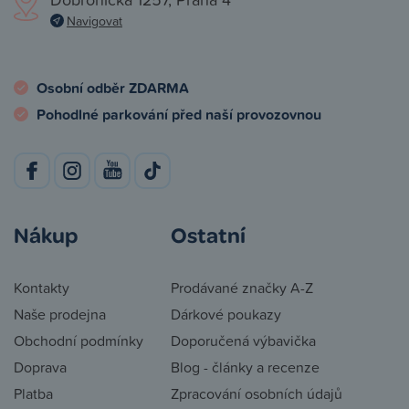
Navigovat
Osobní odběr ZDARMA
Pohodlné parkování před naší provozovnou
Nákup
Ostatní
Kontakty
Prodávané značky A-Z
Naše prodejna
Dárkové poukazy
Obchodní podmínky
Doporučená výbavička
Doprava
Blog - články a recenze
Platba
Zpracování osobních údajů