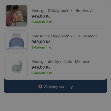
Kindsgut Dětský nočník - Broskvová
949,00 Kč
Skladem
2 ks
Kindsgut Dětský nočník - Holubí modř
949,00 Kč
Skladem
1 ks
Kindsgut dětský nočník - Mintová
949,00 Kč
Skladem
2 ks
Všechny varianty