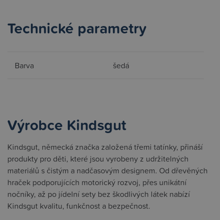
Technické parametry
Barva
šedá
Výrobce Kindsgut
Kindsgut, německá značka založená třemi tatínky, přináší
produkty pro děti, které jsou vyrobeny z udržitelných
materiálů s čistým a nadčasovým designem. Od dřevěných
hraček podporujících motorický rozvoj, přes unikátní
nočníky, až po jídelní sety bez škodlivých látek nabízí
Kindsgut kvalitu, funkčnost a bezpečnost.