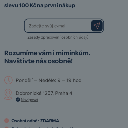
slevu 100 Kč na první nákup
Zásady zpracování osobních údajů
Rozumíme vám i miminkům.
Navštivte nás osobně!
Pondělí – Neděle: 9 – 19 hod.
Dobronická 1257, Praha 4
Navigovat
Osobní odběr ZDARMA