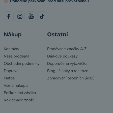
Pohodlné parkování před naší provozovnou
Nákup
Ostatní
Kontakty
Prodávané značky A-Z
Naše prodejna
Dárkové poukazy
Obchodní podmínky
Doporučená výbavička
Doprava
Blog - články a recenze
Platba
Zpracování osobních údajů
Vše o nákupu
Poškozená zásilka
Reklamace zboží