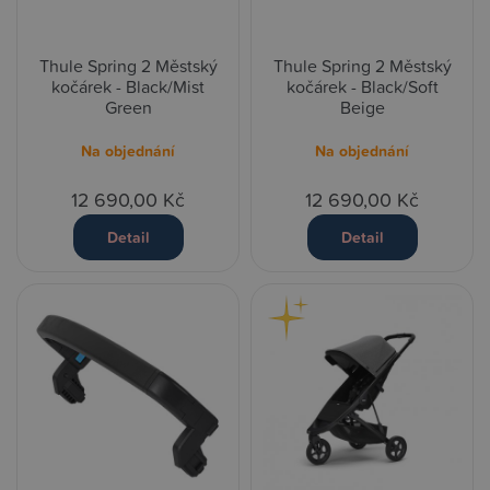
Thule Spring 2 Městský
Thule Spring 2 Městský
kočárek - Black/Mist
kočárek - Black/Soft
Green
Beige
Na objednání
Na objednání
12 690,00 Kč
12 690,00 Kč
Detail
Detail