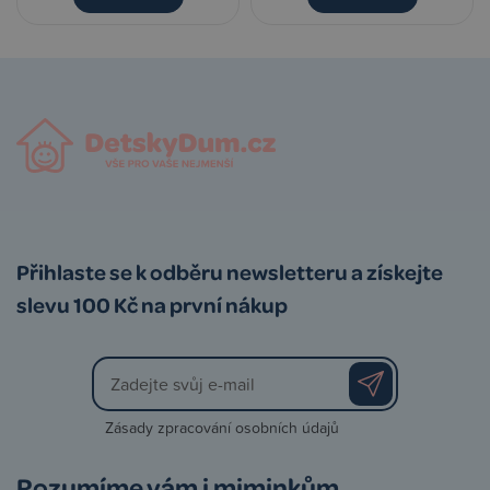
Přihlaste se k odběru newsletteru a získejte
slevu 100 Kč na první nákup
Zásady zpracování osobních údajů
Rozumíme vám i miminkům.