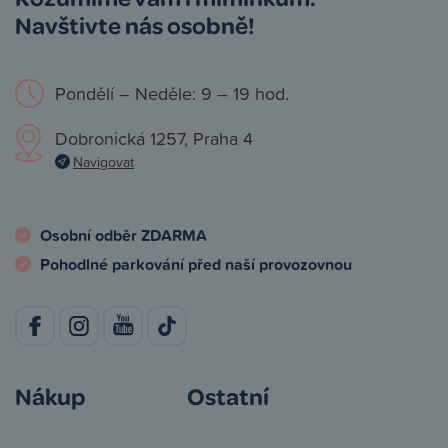
Navštivte nás osobně!
Pondělí – Neděle: 9 – 19 hod.
Dobronická 1257, Praha 4
Navigovat
Osobní odběr ZDARMA
Pohodlné parkování před naší provozovnou
Nákup
Ostatní