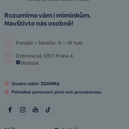
Rozumíme vám i miminkům.
Navštivte nás osobně!
Pondělí – Neděle: 9 – 19 hod.
Dobronická 1257, Praha 4
Navigovat
Osobní odběr ZDARMA
Pohodlné parkování před naší provozovnou