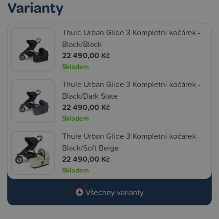
Varianty
Thule Urban Glide 3 Kompletní kočárek -
Black/Black
22 490,00 Kč
Skladem
Thule Urban Glide 3 Kompletní kočárek -
Black/Dark Slate
22 490,00 Kč
Skladem
Thule Urban Glide 3 Kompletní kočárek -
Black/Soft Beige
22 490,00 Kč
Skladem
Všechny varianty