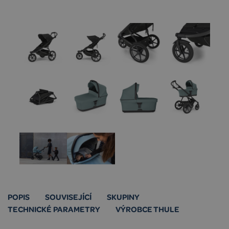
POPIS
SOUVISEJÍCÍ
SKUPINY
TECHNICKÉ PARAMETRY
VÝROBCE THULE