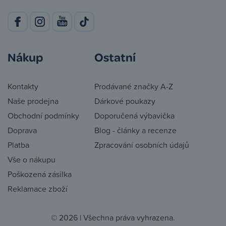
Nákup
Ostatní
Kontakty
Prodávané značky A-Z
Naše prodejna
Dárkové poukazy
Obchodní podmínky
Doporučená výbavička
Doprava
Blog - články a recenze
Platba
Zpracování osobních údajů
Vše o nákupu
Poškozená zásilka
Reklamace zboží
© 2026 | Všechna práva vyhrazena.