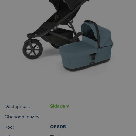
Skladem
Dostupnost:
Obchodní název:
Q8608
Kód: