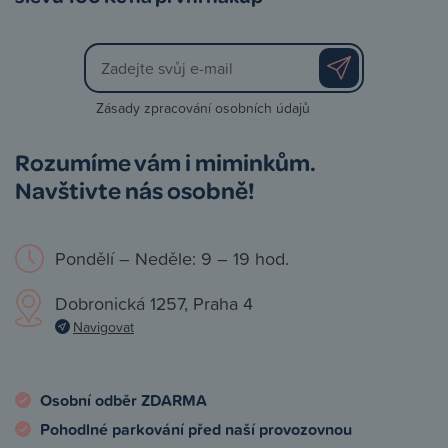
Zásady zpracování osobních údajů
Rozumíme vám i miminkům.
Navštivte nás osobně!
Pondělí – Neděle: 9 – 19 hod.
Dobronická 1257, Praha 4
Navigovat
Osobní odběr ZDARMA
Pohodlné parkování před naší provozovnou