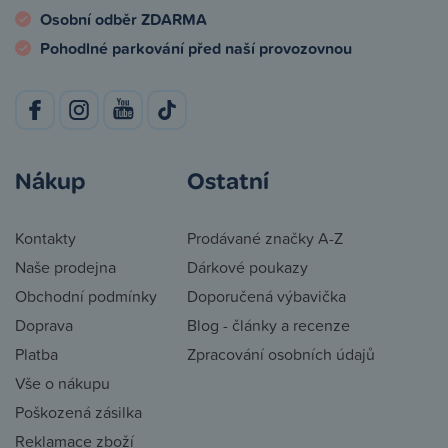
Osobní odběr ZDARMA
Pohodlné parkování před naší provozovnou
Nákup
Ostatní
Kontakty
Prodávané značky A-Z
Naše prodejna
Dárkové poukazy
Obchodní podmínky
Doporučená výbavička
Doprava
Blog - články a recenze
Platba
Zpracování osobních údajů
Vše o nákupu
Poškozená zásilka
Reklamace zboží