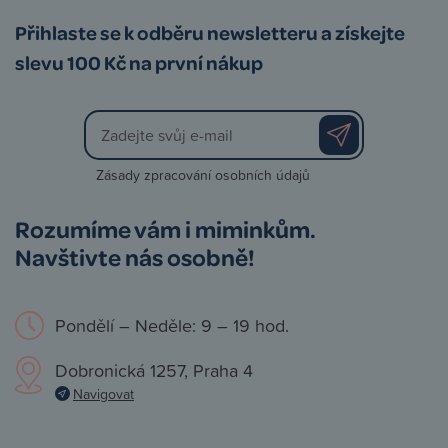
Přihlaste se k odběru newsletteru a získejte
slevu 100 Kč na první nákup
Zásady zpracování osobních údajů
Rozumíme vám i miminkům.
Navštivte nás osobně!
Pondělí – Neděle: 9 – 19 hod.
Dobronická 1257, Praha 4
Navigovat