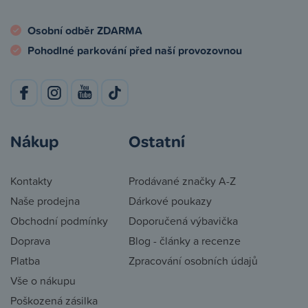
Osobní odběr ZDARMA
Pohodlné parkování před naší provozovnou
Nákup
Ostatní
Kontakty
Prodávané značky A-Z
Naše prodejna
Dárkové poukazy
Obchodní podmínky
Doporučená výbavička
Doprava
Blog - články a recenze
Platba
Zpracování osobních údajů
Vše o nákupu
Poškozená zásilka