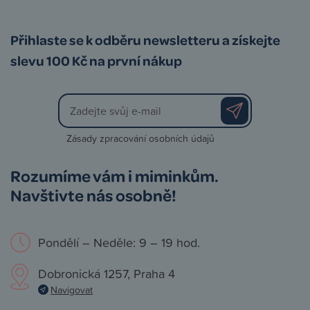
Přihlaste se k odběru newsletteru a získejte
slevu 100 Kč na první nákup
Zásady zpracování osobních údajů
Rozumíme vám i miminkům.
Navštivte nás osobně!
Pondělí – Neděle: 9 – 19 hod.
Dobronická 1257, Praha 4
Navigovat