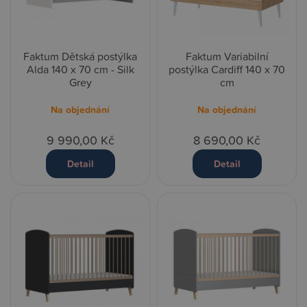
Faktum Dětská postýlka
Faktum Variabilní
Alda 140 x 70 cm - Silk
postýlka Cardiff 140 x 70
Grey
cm
Na objednání
Na objednání
9 990,00 Kč
8 690,00 Kč
Detail
Detail