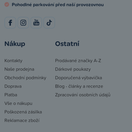
Pohodlné parkování před naší provozovnou
Nákup
Ostatní
Kontakty
Prodávané značky A-Z
Naše prodejna
Dárkové poukazy
Obchodní podmínky
Doporučená výbavička
Doprava
Blog - články a recenze
Platba
Zpracování osobních údajů
Vše o nákupu
Poškozená zásilka
Reklamace zboží