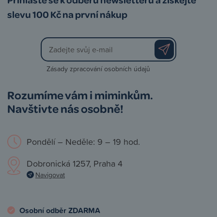
slevu 100 Kč na první nákup
Zásady zpracování osobních údajů
Rozumíme vám i miminkům.
Navštivte nás osobně!
Pondělí – Neděle: 9 – 19 hod.
Dobronická 1257, Praha 4
Navigovat
Osobní odběr ZDARMA