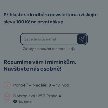
Přihlaste se k odběru newsletteru a získejte
slevu 100 Kč na první nákup
Zásady zpracování osobních údajů
Rozumíme vám i miminkům.
Navštivte nás osobně!
Pondělí – Neděle: 9 – 19 hod.
Dobronická 1257, Praha 4
Navigovat