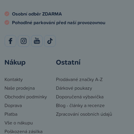
Osobní odběr ZDARMA
Pohodlné parkování před naší provozovnou
Nákup
Ostatní
Kontakty
Prodávané značky A-Z
Naše prodejna
Dárkové poukazy
Obchodní podmínky
Doporučená výbavička
Doprava
Blog - články a recenze
Platba
Zpracování osobních údajů
Vše o nákupu
Poškozená zásilka