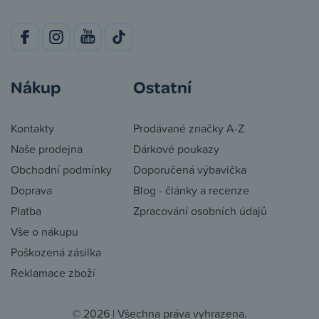
Nákup
Ostatní
Kontakty
Prodávané značky A-Z
Naše prodejna
Dárkové poukazy
Obchodní podmínky
Doporučená výbavička
Doprava
Blog - články a recenze
Platba
Zpracování osobních údajů
Vše o nákupu
Poškozená zásilka
Reklamace zboží
© 2026 | Všechna práva vyhrazena.