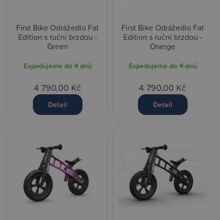
First Bike Odrážedlo Fat
First Bike Odrážedlo Fat
Edition s ruční brzdou -
Edition s ruční brzdou -
Green
Orange
Expedujeme do 4 dnů
Expedujeme do 4 dnů
4 790,00 Kč
4 790,00 Kč
Detail
Detail