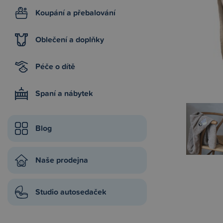
Koupání a přebalování
Oblečení a doplňky
Péče o dítě
Spaní a nábytek
Blog
Naše prodejna
Studio autosedaček