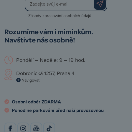
Zásady zpracování osobních údajů
Rozumíme vám i miminkům.
Navštivte nás osobně!
Pondělí – Neděle: 9 – 19 hod.
Dobronická 1257, Praha 4
Navigovat
Osobní odběr ZDARMA
Pohodlné parkování před naší provozovnou