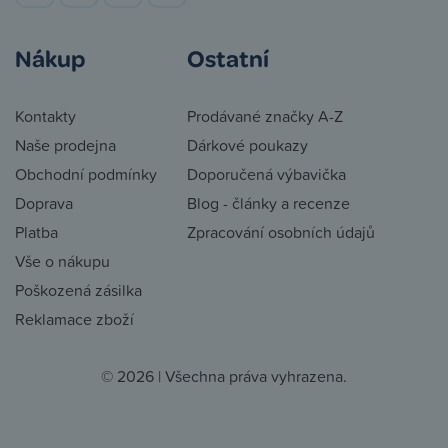
Nákup
Ostatní
Kontakty
Prodávané značky A-Z
Naše prodejna
Dárkové poukazy
Obchodní podmínky
Doporučená výbavička
Doprava
Blog - články a recenze
Platba
Zpracování osobních údajů
Vše o nákupu
Poškozená zásilka
Reklamace zboží
© 2026 | Všechna práva vyhrazena.