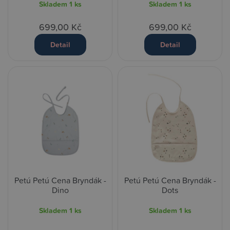
Skladem
1 ks
Skladem
1 ks
699,00 Kč
699,00 Kč
Detail
Detail
Petú Petú Cena Bryndák -
Petú Petú Cena Bryndák -
Dino
Dots
Skladem
1 ks
Skladem
1 ks