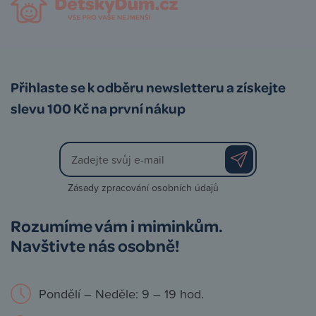
Přihlaste se k odběru newsletteru a získejte
slevu 100 Kč na první nákup
Zásady zpracování osobních údajů
Rozumíme vám i miminkům.
Navštivte nás osobně!
Pondělí – Neděle: 9 – 19 hod.