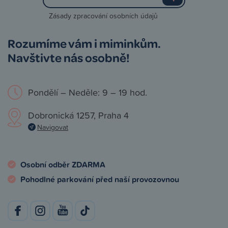
Zásady zpracování osobních údajů
Rozumíme vám i miminkům.
Navštivte nás osobně!
Pondělí – Neděle: 9 – 19 hod.
Dobronická 1257, Praha 4
Navigovat
Osobní odběr ZDARMA
Pohodlné parkování před naší provozovnou