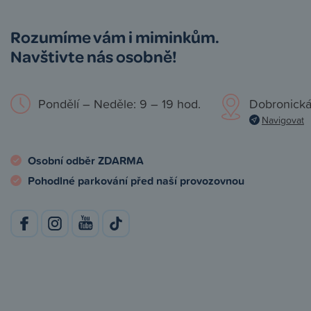
Rozumíme vám i miminkům.
Navštivte nás osobně!
Pondělí – Neděle: 9 – 19 hod.
Dobronická
Navigovat
Osobní odběr ZDARMA
Pohodlné parkování před naší provozovnou