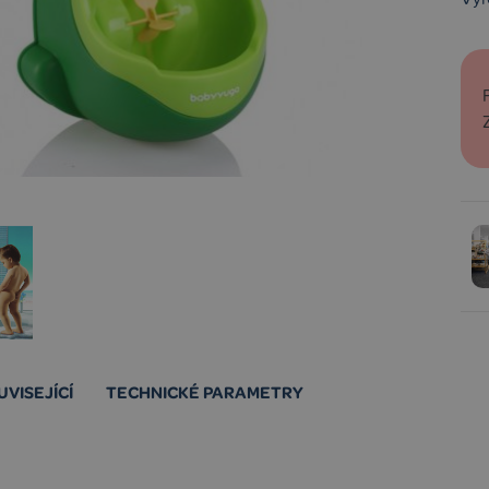
UVISEJÍCÍ
TECHNICKÉ PARAMETRY