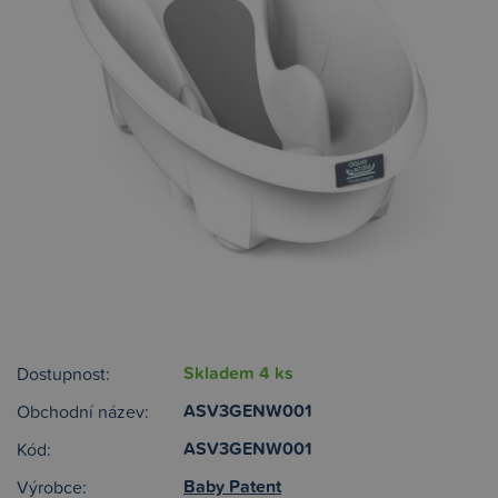
Skladem 4 ks
Dostupnost:
ASV3GENW001
Obchodní název:
ASV3GENW001
Kód:
Baby Patent
Výrobce: