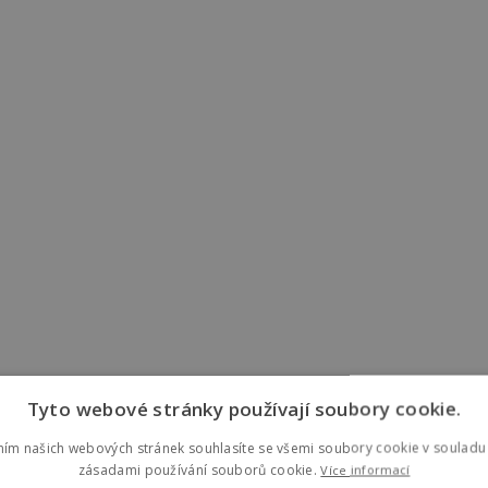
Tyto webové stránky používají soubory cookie.
ním našich webových stránek souhlasíte se všemi soubory cookie v souladu 
zásadami používání souborů cookie.
Více informací