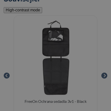
High-contrast mode
FreeOn Ochrana sedadla 3v1 - Black