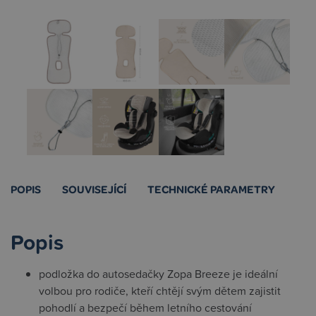
POPIS
SOUVISEJÍCÍ
TECHNICKÉ PARAMETRY
Popis
podložka do autosedačky Zopa Breeze je ideální
volbou pro rodiče, kteří chtějí svým dětem zajistit
pohodlí a bezpečí během letního cestování