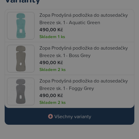
Zopa Prodyšná podložka do autosedačky
Breeze sk. 1 - Aquatic Green
490,00 Kč
Skladem
1 ks
Zopa Prodyšná podložka do autosedačky
Breeze sk. 1 - Boss Grey
490,00 Kč
Skladem
2 ks
Zopa Prodyšná podložka do autosedačky
Breeze sk. 1 - Foggy Grey
490,00 Kč
Skladem
2 ks
Všechny varianty