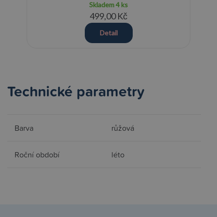
Skladem
4 ks
499,00 Kč
Detail
Technické parametry
Barva
růžová
Roční období
léto