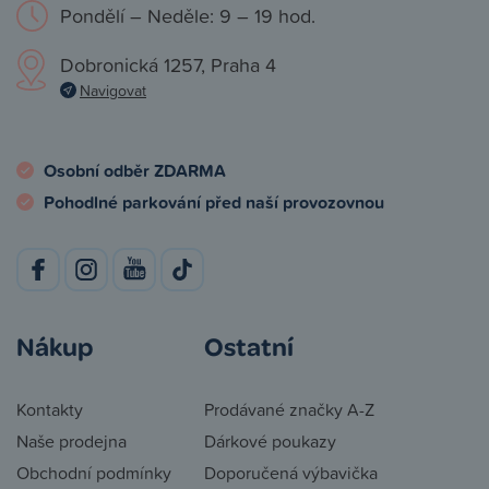
Pondělí – Neděle: 9 – 19 hod.
Dobronická 1257, Praha 4
Navigovat
Osobní odběr ZDARMA
Pohodlné parkování před naší provozovnou
Nákup
Ostatní
Kontakty
Prodávané značky A-Z
Naše prodejna
Dárkové poukazy
Obchodní podmínky
Doporučená výbavička