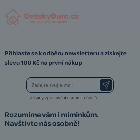
Přihlaste se k odběru newsletteru a získejte
slevu 100 Kč na první nákup
Zásady zpracování osobních údajů
Rozumíme vám i miminkům.
Navštivte nás osobně!