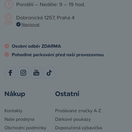
Pondělí – Neděle: 9 – 19 hod.
Dobronická 1257, Praha 4
Navigovat
Osobní odběr ZDARMA
Pohodlné parkování před naší provozovnou
Nákup
Ostatní
Kontakty
Prodávané značky A-Z
Naše prodejna
Dárkové poukazy
Obchodní podmínky
Doporučená výbavička