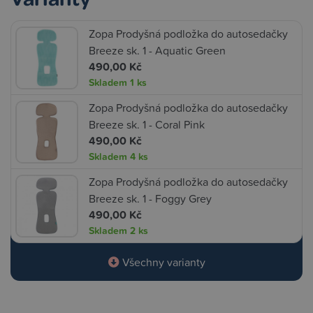
Zopa Prodyšná podložka do autosedačky
Breeze sk. 1 - Aquatic Green
490,00 Kč
Skladem
1 ks
Zopa Prodyšná podložka do autosedačky
Breeze sk. 1 - Coral Pink
490,00 Kč
Skladem
4 ks
Zopa Prodyšná podložka do autosedačky
Breeze sk. 1 - Foggy Grey
490,00 Kč
Skladem
2 ks
Všechny varianty