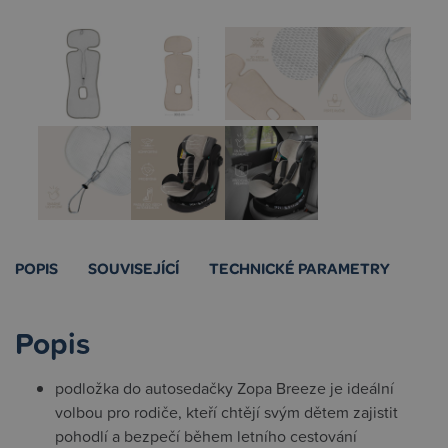
POPIS
SOUVISEJÍCÍ
TECHNICKÉ PARAMETRY
Popis
podložka do autosedačky Zopa Breeze je ideální
volbou pro rodiče, kteří chtějí svým dětem zajistit
pohodlí a bezpečí během letního cestování