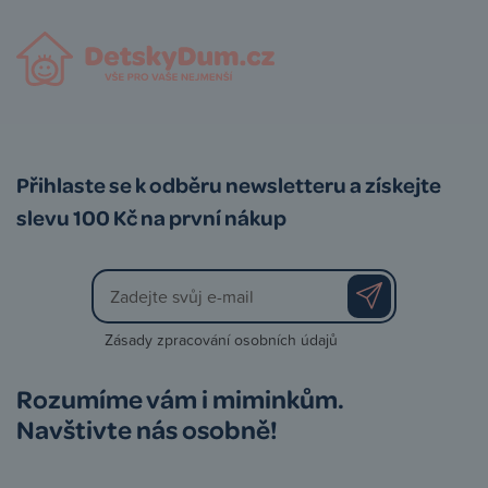
Přihlaste se k odběru newsletteru a získejte
slevu 100 Kč na první nákup
Zásady zpracování osobních údajů
Rozumíme vám i miminkům.
Navštivte nás osobně!