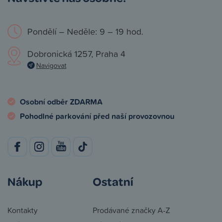
Pondělí – Neděle: 9 – 19 hod.
Dobronická 1257, Praha 4
Navigovat
Osobní odběr ZDARMA
Pohodlné parkování před naší provozovnou
Nákup
Ostatní
Kontakty
Prodávané značky A-Z