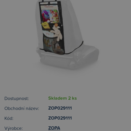
Skladem 2 ks
Dostupnost:
ZOP029111
Obchodní název:
ZOP029111
Kód:
ZOPA
Výrobce: