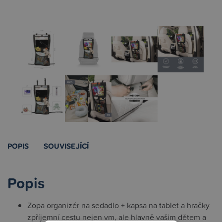
POPIS
SOUVISEJÍCÍ
Popis
Zopa organizér na sedadlo + kapsa na tablet a hračky
zpříjemní cestu nejen vm, ale hlavně vašim dětem a