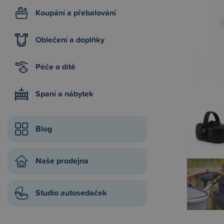
Koupání a přebalování
Oblečení a doplňky
Péče o dítě
Spaní a nábytek
Blog
Naše prodejna
Studio autosedaček