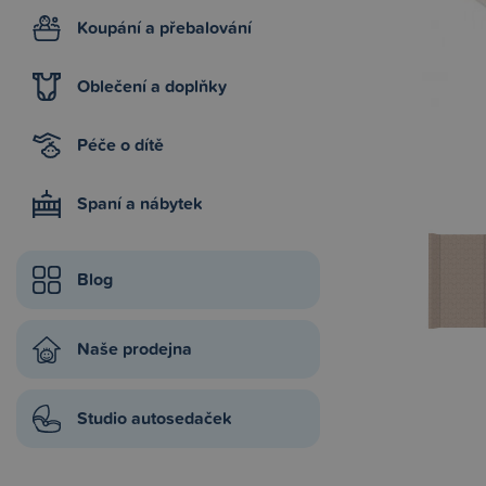
Koupání a přebalování
Oblečení a doplňky
Péče o dítě
Spaní a nábytek
Blog
Naše prodejna
Studio autosedaček