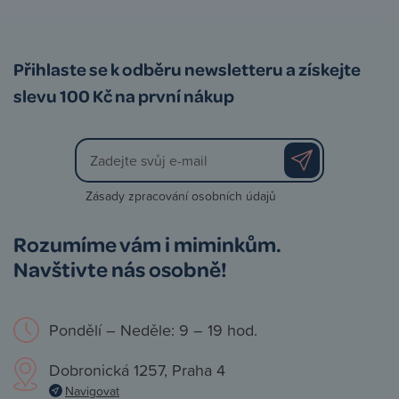
Přihlaste se k odběru newsletteru a získejte
slevu 100 Kč na první nákup
Zásady zpracování osobních údajů
Rozumíme vám i miminkům.
Navštivte nás osobně!
Pondělí – Neděle: 9 – 19 hod.
Dobronická 1257, Praha 4
Navigovat