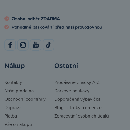
Osobní odběr ZDARMA
Pohodlné parkování před naší provozovnou
Nákup
Ostatní
Kontakty
Prodávané značky A-Z
Naše prodejna
Dárkové poukazy
Obchodní podmínky
Doporučená výbavička
Doprava
Blog - články a recenze
Platba
Zpracování osobních údajů
Vše o nákupu