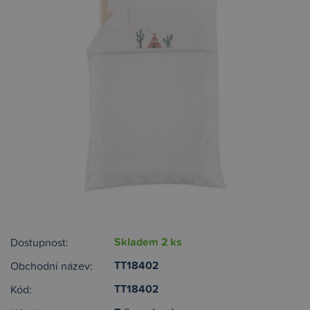
Skladem 2 ks
Dostupnost:
TT18402
Obchodní název:
TT18402
Kód: