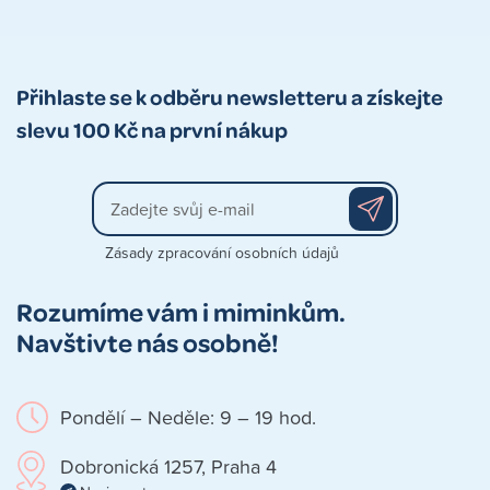
Přihlaste se k odběru newsletteru a získejte
slevu 100 Kč na první nákup
Zásady zpracování osobních údajů
Rozumíme vám i miminkům.
Navštivte nás osobně!
Pondělí – Neděle: 9 – 19 hod.
Dobronická 1257, Praha 4