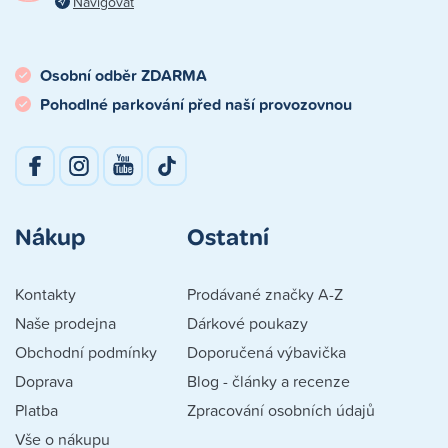
Navigovat
Osobní odběr ZDARMA
Pohodlné parkování před naší provozovnou
Nákup
Ostatní
Kontakty
Prodávané značky A-Z
Naše prodejna
Dárkové poukazy
Obchodní podmínky
Doporučená výbavička
Doprava
Blog - články a recenze
Platba
Zpracování osobních údajů
Vše o nákupu