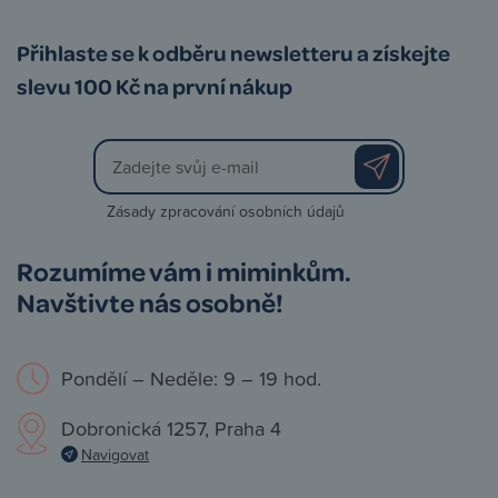
Přihlaste se k odběru newsletteru a získejte
slevu 100 Kč na první nákup
Zásady zpracování osobních údajů
Rozumíme vám i miminkům.
Navštivte nás osobně!
Pondělí – Neděle: 9 – 19 hod.
Dobronická 1257, Praha 4
Navigovat