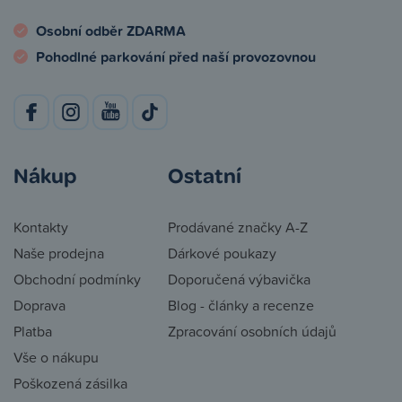
Osobní odběr ZDARMA
Pohodlné parkování před naší provozovnou
Nákup
Ostatní
Kontakty
Prodávané značky A-Z
Naše prodejna
Dárkové poukazy
Obchodní podmínky
Doporučená výbavička
Doprava
Blog - články a recenze
Platba
Zpracování osobních údajů
Vše o nákupu
Poškozená zásilka