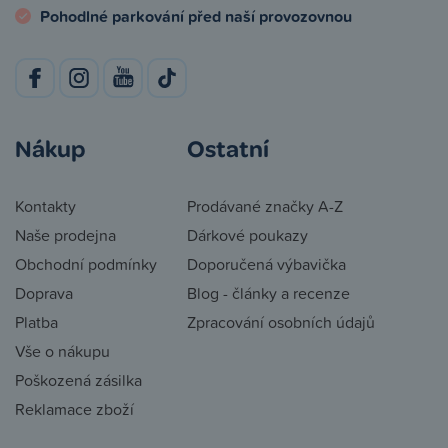
Pohodlné parkování před naší provozovnou
Nákup
Ostatní
Kontakty
Prodávané značky A-Z
Naše prodejna
Dárkové poukazy
Obchodní podmínky
Doporučená výbavička
Doprava
Blog - články a recenze
Platba
Zpracování osobních údajů
Vše o nákupu
Poškozená zásilka
Reklamace zboží