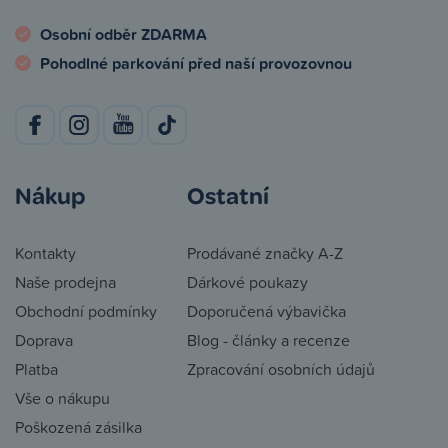
Osobní odběr ZDARMA
Pohodlné parkování před naší provozovnou
Nákup
Ostatní
Kontakty
Prodávané značky A-Z
Naše prodejna
Dárkové poukazy
Obchodní podmínky
Doporučená výbavička
Doprava
Blog - články a recenze
Platba
Zpracování osobních údajů
Vše o nákupu
Poškozená zásilka