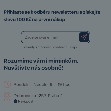
Přihlaste se k odběru newsletteru a získejte
slevu 100 Kč na první nákup
Zásady zpracování osobních údajů
Rozumíme vám i miminkům.
Navštivte nás osobně!
Pondělí – Neděle: 9 – 19 hod.
Dobronická 1257, Praha 4
Navigovat