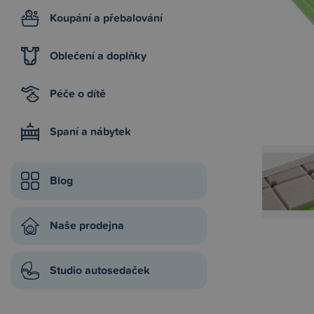
Koupání a přebalování
Oblečení a doplňky
Péče o dítě
Spaní a nábytek
Blog
Naše prodejna
Studio autosedaček