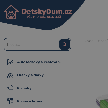
Úvod
|
Spaní
Autosedačky a cestování
Hračky a dárky
Kočárky
Kojení a krmení