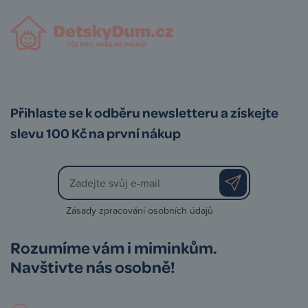
Přihlaste se k odběru newsletteru a získejte
slevu 100 Kč na první nákup
Zásady zpracování osobních údajů
Rozumíme vám i miminkům.
Navštivte nás osobně!