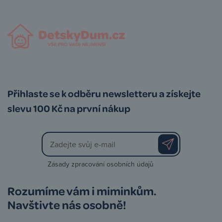
Přihlaste se k odběru newsletteru a získejte
slevu 100 Kč na první nákup
Zásady zpracování osobních údajů
Rozumíme vám i miminkům.
Navštivte nás osobně!