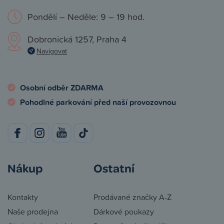
Pondělí – Neděle: 9 – 19 hod.
Dobronická 1257, Praha 4
Navigovat
Osobní odběr ZDARMA
Pohodlné parkování před naší provozovnou
Nákup
Ostatní
Kontakty
Prodávané značky A-Z
Naše prodejna
Dárkové poukazy