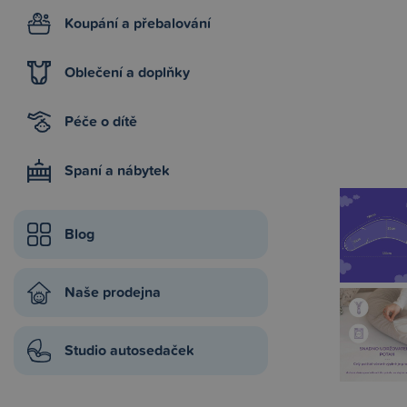
Koupání a přebalování
Oblečení a doplňky
Péče o dítě
Spaní a nábytek
Blog
Naše prodejna
Studio autosedaček