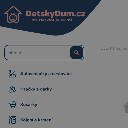
Úvod
|
Kojen
Autosedačky a cestování
Hračky a dárky
Kočárky
Kojení a krmení