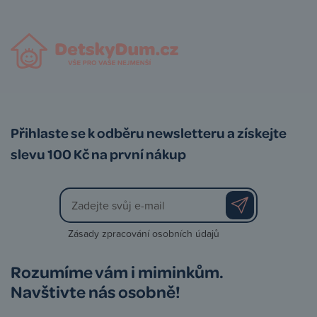
Přihlaste se k odběru newsletteru a získejte
slevu 100 Kč na první nákup
Zásady zpracování osobních údajů
Rozumíme vám i miminkům.
Navštivte nás osobně!