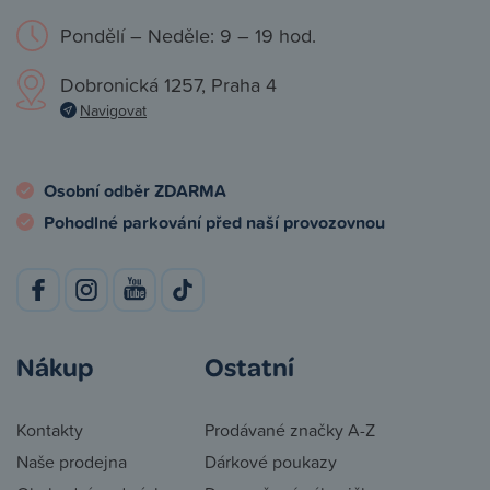
Pondělí – Neděle: 9 – 19 hod.
Dobronická 1257, Praha 4
Navigovat
Osobní odběr ZDARMA
Pohodlné parkování před naší provozovnou
Nákup
Ostatní
Kontakty
Prodávané značky A-Z
Naše prodejna
Dárkové poukazy