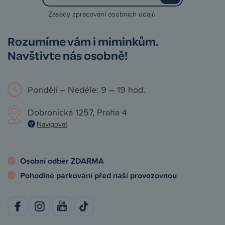
Zásady zpracování osobních údajů
Rozumíme vám i miminkům.
Navštivte nás osobně!
Pondělí – Neděle: 9 – 19 hod.
Dobronická 1257, Praha 4
Navigovat
Osobní odběr ZDARMA
Pohodlné parkování před naší provozovnou