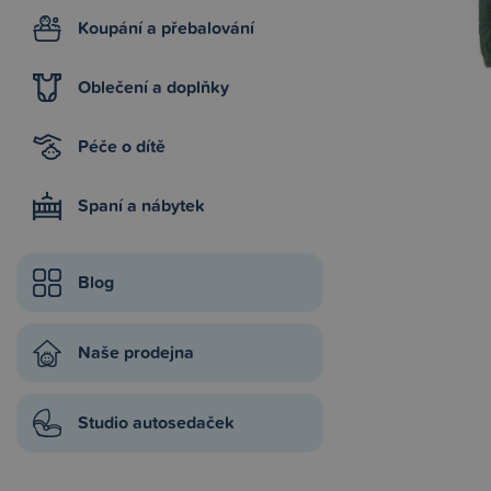
Koupání a přebalování
Oblečení a doplňky
Péče o dítě
Spaní a nábytek
Blog
Naše prodejna
Studio autosedaček