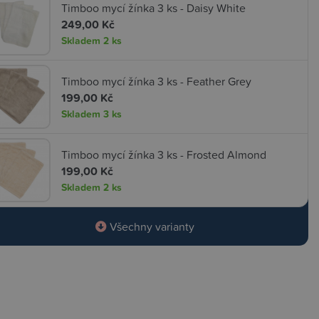
Timboo mycí žínka 3 ks - Daisy White
249,00 Kč
Skladem
2 ks
Timboo mycí žínka 3 ks - Feather Grey
199,00 Kč
Skladem
3 ks
Timboo mycí žínka 3 ks - Frosted Almond
199,00 Kč
Skladem
2 ks
Všechny varianty