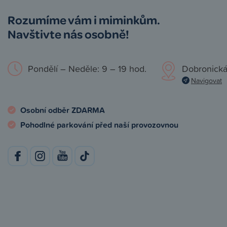
Rozumíme vám i miminkům.
Navštivte nás osobně!
Pondělí – Neděle: 9 – 19 hod.
Dobronická
Navigovat
Osobní odběr ZDARMA
Pohodlné parkování před naší provozovnou