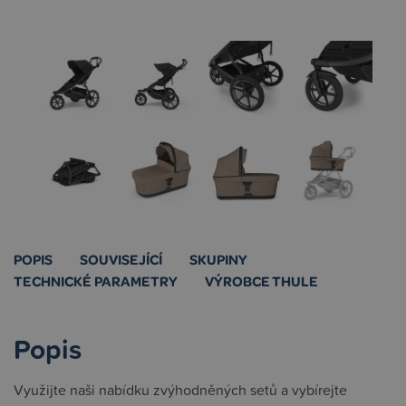
POPIS
SOUVISEJÍCÍ
SKUPINY
TECHNICKÉ PARAMETRY
VÝROBCE THULE
Popis
Využijte naši nabídku zvýhodněných setů a vybírejte