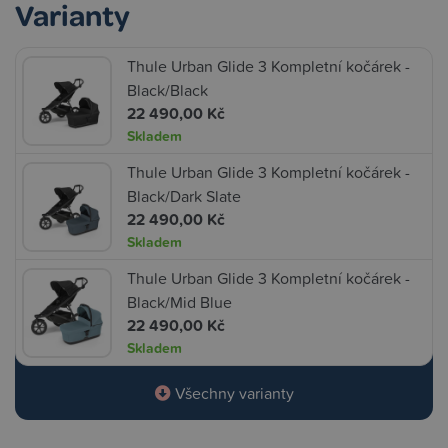
Varianty
Thule Urban Glide 3 Kompletní kočárek -
Black/Black
22 490,00 Kč
Skladem
Thule Urban Glide 3 Kompletní kočárek -
Black/Dark Slate
22 490,00 Kč
Skladem
Thule Urban Glide 3 Kompletní kočárek -
Black/Mid Blue
22 490,00 Kč
Skladem
Všechny varianty