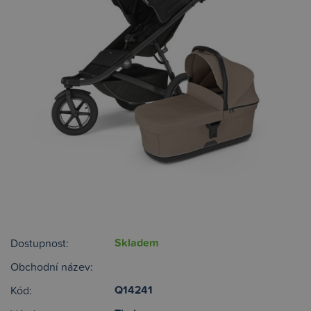
Skladem
Dostupnost:
Obchodní název:
Q14241
Kód: