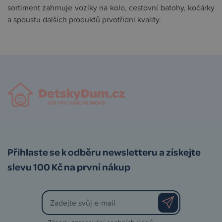
sortiment zahrnuje vozíky na kolo, cestovní batohy, kočárky
a spoustu dalších produktů prvotřídní kvality.
Přihlaste se k odběru newsletteru a získejte
slevu 100 Kč na první nákup