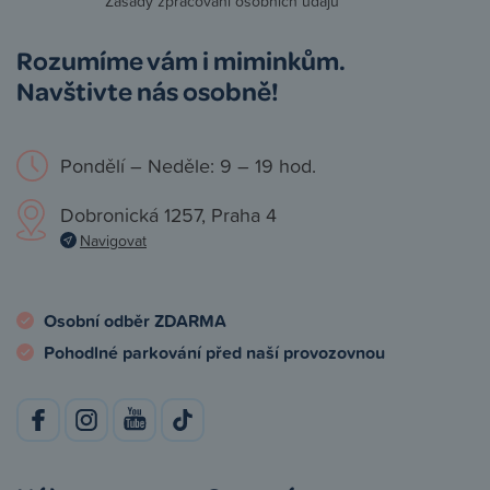
Zásady zpracování osobních údajů
Rozumíme vám i miminkům.
Navštivte nás osobně!
Pondělí – Neděle: 9 – 19 hod.
Dobronická 1257, Praha 4
Navigovat
Osobní odběr ZDARMA
Pohodlné parkování před naší provozovnou