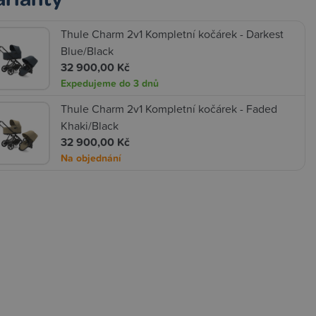
Thule Charm 2v1 Kompletní kočárek - Darkest
Blue/Black
32 900,00 Kč
Expedujeme do 3 dnů
Thule Charm 2v1 Kompletní kočárek - Faded
Khaki/Black
32 900,00 Kč
Na objednání