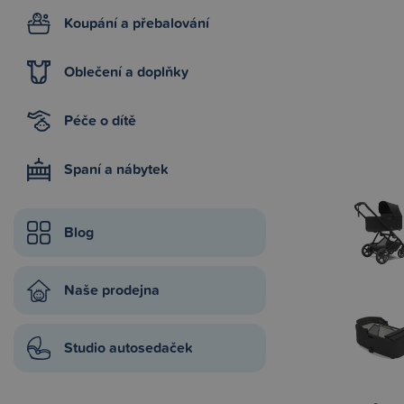
Koupání a přebalování
Oblečení a doplňky
Péče o dítě
Spaní a nábytek
Blog
Naše prodejna
Studio autosedaček