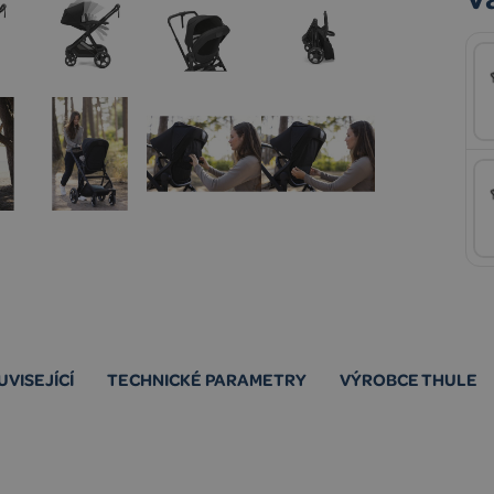
UVISEJÍCÍ
TECHNICKÉ PARAMETRY
VÝROBCE THULE