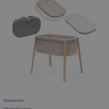
Dostupnost:
Obchodní název: