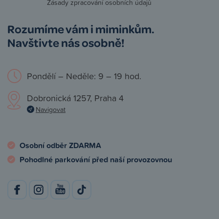
Zásady zpracování osobních údajů
Rozumíme vám i miminkům.
Navštivte nás osobně!
Pondělí – Neděle: 9 – 19 hod.
Dobronická 1257, Praha 4
Navigovat
Osobní odběr ZDARMA
Pohodlné parkování před naší provozovnou