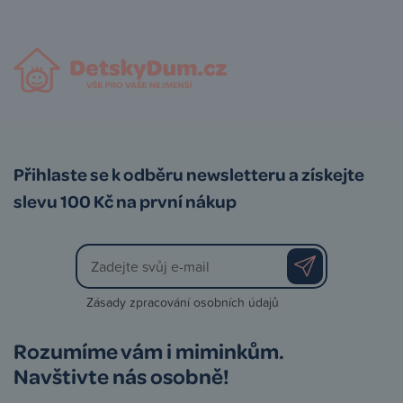
Přihlaste se k odběru newsletteru a získejte
slevu 100 Kč na první nákup
Zásady zpracování osobních údajů
Rozumíme vám i miminkům.
Navštivte nás osobně!