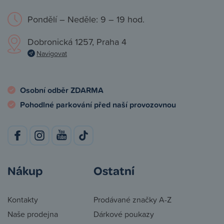
Pondělí – Neděle: 9 – 19 hod.
Dobronická 1257, Praha 4
Navigovat
Osobní odběr ZDARMA
Pohodlné parkování před naší provozovnou
Nákup
Ostatní
Kontakty
Prodávané značky A-Z
Naše prodejna
Dárkové poukazy