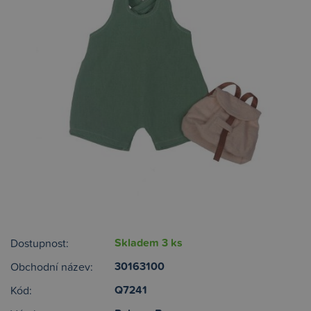
Skladem 3 ks
Dostupnost:
30163100
Obchodní název:
Q7241
Kód: