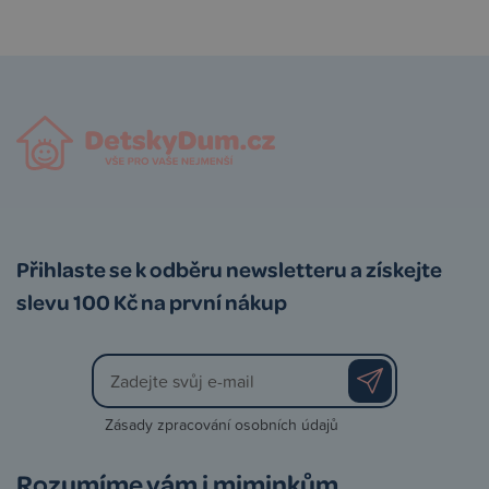
Přihlaste se k odběru newsletteru a získejte
slevu 100 Kč na první nákup
Zásady zpracování osobních údajů
Rozumíme vám i miminkům.