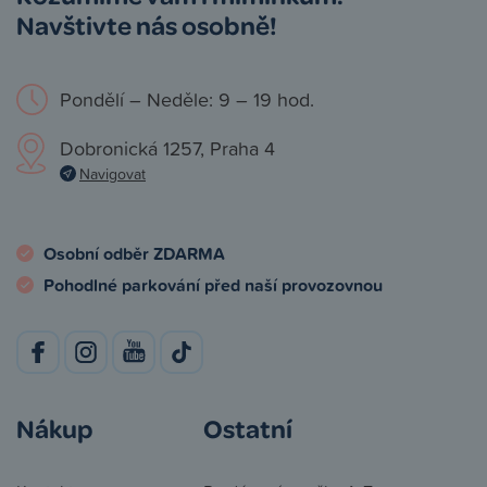
Navštivte nás osobně!
Pondělí – Neděle: 9 – 19 hod.
Dobronická 1257, Praha 4
Navigovat
Osobní odběr ZDARMA
Pohodlné parkování před naší provozovnou
Nákup
Ostatní