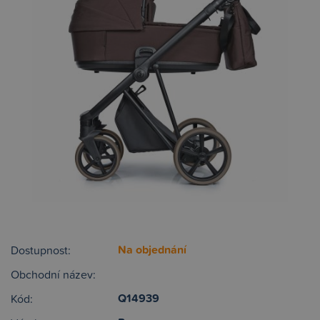
Na objednání
Dostupnost:
Obchodní název:
Q14939
Kód: