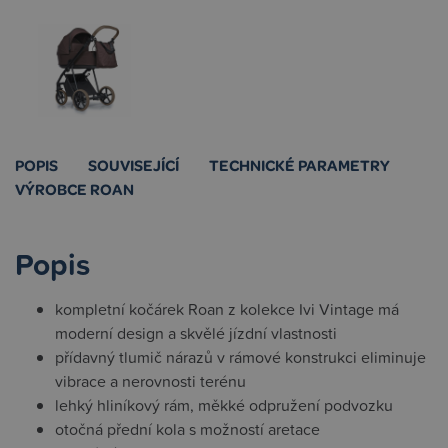
POPIS
SOUVISEJÍCÍ
TECHNICKÉ PARAMETRY
VÝROBCE ROAN
Popis
kompletní kočárek Roan z kolekce Ivi Vintage má
moderní design a skvělé jízdní vlastnosti
přídavný tlumič nárazů v rámové konstrukci eliminuje
vibrace a nerovnosti terénu
lehký hliníkový rám, měkké odpružení podvozku
otočná přední kola s možností aretace