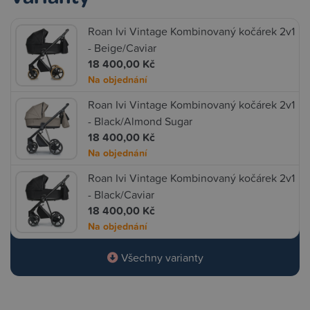
Roan Ivi Vintage Kombinovaný kočárek 2v1
- Beige/Caviar
18 400,00 Kč
Na objednání
Roan Ivi Vintage Kombinovaný kočárek 2v1
- Black/Almond Sugar
18 400,00 Kč
Na objednání
Roan Ivi Vintage Kombinovaný kočárek 2v1
- Black/Caviar
18 400,00 Kč
Na objednání
Všechny varianty