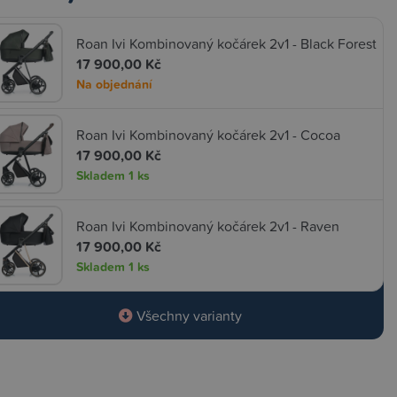
Roan Ivi Kombinovaný kočárek 2v1 - Black Forest
17 900,00 Kč
Na objednání
Roan Ivi Kombinovaný kočárek 2v1 - Cocoa
17 900,00 Kč
Skladem
1 ks
Roan Ivi Kombinovaný kočárek 2v1 - Raven
17 900,00 Kč
Skladem
1 ks
Všechny varianty