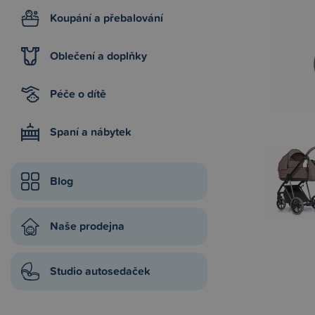
Koupání a přebalování
Oblečení a doplňky
Péče o dítě
Spaní a nábytek
Blog
Naše prodejna
Studio autosedaček