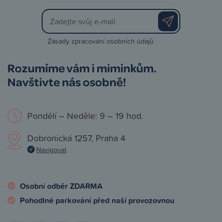
Zásady zpracování osobních údajů
Rozumíme vám i miminkům.
Navštivte nás osobně!
Pondělí – Neděle: 9 – 19 hod.
Dobronická 1257, Praha 4
Navigovat
Osobní odběr ZDARMA
Pohodlné parkování před naší provozovnou