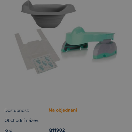
Na objednání
Dostupnost:
Obchodní název:
Q11902
Kód: