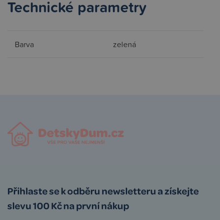
Technické parametry
Barva
zelená
Přihlaste se k odběru newsletteru a získejte
slevu 100 Kč na první nákup