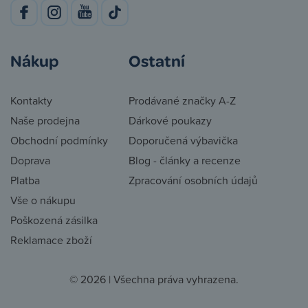
Nákup
Ostatní
Kontakty
Prodávané značky A-Z
Naše prodejna
Dárkové poukazy
Obchodní podmínky
Doporučená výbavička
Doprava
Blog - články a recenze
Platba
Zpracování osobních údajů
Vše o nákupu
Poškozená zásilka
Reklamace zboží
© 2026 | Všechna práva vyhrazena.