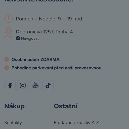
Pondělí – Neděle: 9 – 19 hod.
Dobronická 1257, Praha 4
Navigovat
Osobní odběr ZDARMA
Pohodlné parkování před naší provozovnou
Nákup
Ostatní
Kontakty
Prodávané značky A-Z