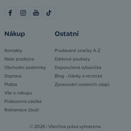
Nákup
Ostatní
Kontakty
Prodávané značky A-Z
Naše prodejna
Dárkové poukazy
Obchodní podmínky
Doporučená výbavička
Doprava
Blog - články a recenze
Platba
Zpracování osobních údajů
Vše o nákupu
Poškozená zásilka
Reklamace zboží
© 2026 | Všechna práva vyhrazena.