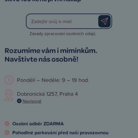
Zásady zpracování osobních údajů
Rozumíme vám i miminkům.
Navštivte nás osobně!
Pondělí – Neděle: 9 – 19 hod.
Dobronická 1257, Praha 4
Navigovat
Osobní odběr ZDARMA
Pohodlné parkování před naší provozovnou