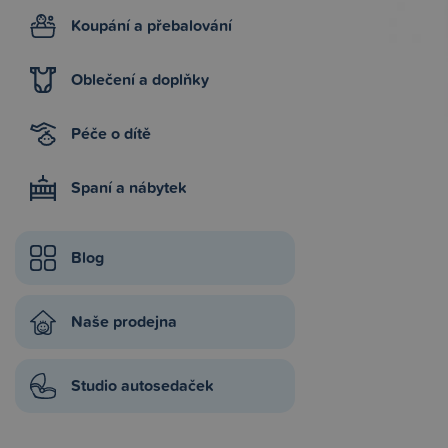
Koupání a přebalování
Oblečení a doplňky
Péče o dítě
Spaní a nábytek
Blog
Naše prodejna
Studio autosedaček