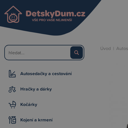
Úvod
|
Autos
Autosedačky a cestování
Hračky a dárky
Kočárky
Kojení a krmení