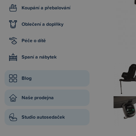
Koupání a přebalování
Oblečení a doplňky
Péče o dítě
Spaní a nábytek
Blog
Naše prodejna
Studio autosedaček