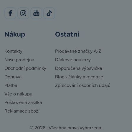
Nákup
Ostatní
Kontakty
Prodávané značky A-Z
Naše prodejna
Dárkové poukazy
Obchodní podmínky
Doporučená výbavička
Doprava
Blog - články a recenze
Platba
Zpracování osobních údajů
Vše o nákupu
Poškozená zásilka
Reklamace zboží
© 2026 | Všechna práva vyhrazena.