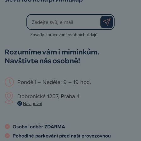
Zásady zpracování osobních údajů
Rozumíme vám i miminkům.
Navštivte nás osobně!
Pondělí – Neděle: 9 – 19 hod.
Dobronická 1257, Praha 4
Navigovat
Osobní odběr ZDARMA
Pohodlné parkování před naší provozovnou