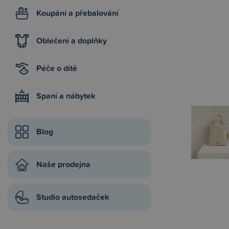
Koupání a přebalování
Oblečení a doplňky
Péče o dítě
Spaní a nábytek
Blog
Naše prodejna
Studio autosedaček